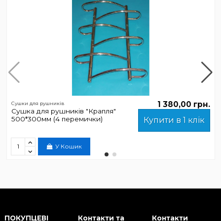
1 380,00 грн.
Сушки для рушників
Сушка для рушників "Крапля"
500*300мм (4 перемички)
Купити в 1 клік
У Кошик
ПОКУПЦЕВІ
Контакти та
Контакти