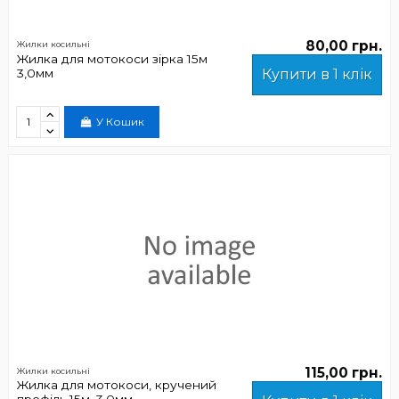
80,00 грн.
Жилки косильні
Жилка для мотокоси зірка 15м
3,0мм
Купити в 1 клік
У Кошик
115,00 грн.
Жилки косильні
Жилка для мотокоси, кручений
профіль 15м, 3,0мм