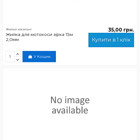
35,00 грн.
Жилки косильні
Жилка для мотокоси зірка 15м
2,0мм
Купити в 1 клік
У Кошик