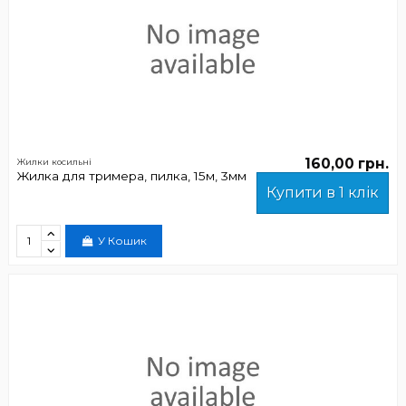
160,00 грн.
Жилки косильні
Жилка для тримера, пилка, 15м, 3мм
Купити в 1 клік
У Кошик