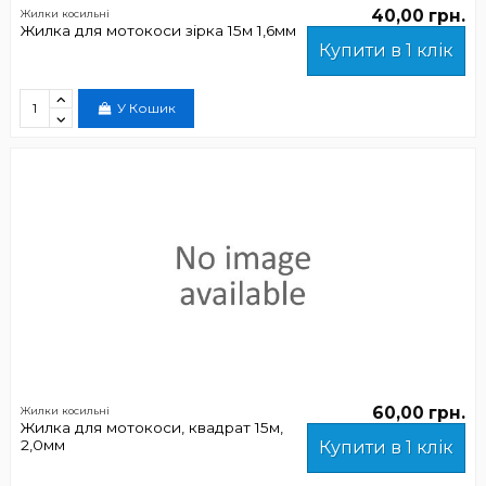
40,00 грн.
Жилки косильні
Жилка для мотокоси зірка 15м 1,6мм
Купити в 1 клік
У Кошик
60,00 грн.
Жилки косильні
Жилка для мотокоси, квадрат 15м,
2,0мм
Купити в 1 клік