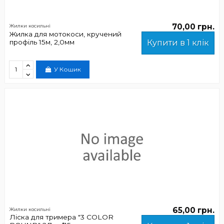
70,00 грн.
Жилки косильні
Жилка для мотокоси, кручений
профіль 15м, 2,0мм
Купити в 1 клік
У Кошик
65,00 грн.
Жилки косильні
Ліска для тримера "3 COLOR