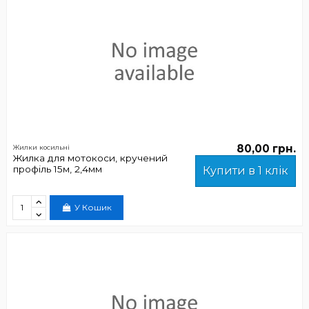
80,00 грн.
Жилки косильні
Жилка для мотокоси, кручений
профіль 15м, 2,4мм
Купити в 1 клік
У Кошик