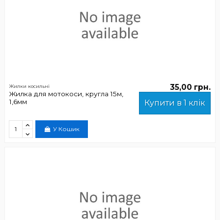
35,00 грн.
Жилки косильні
Жилка для мотокоси, кругла 15м,
1,6мм
Купити в 1 клік
У Кошик