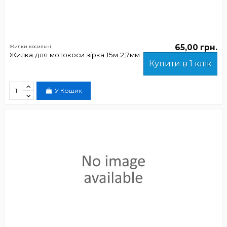
65,00 грн.
Жилки косильні
Жилка для мотокоси зірка 15м 2,7мм
Купити в 1 клік
У Кошик