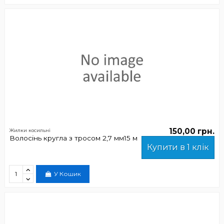
150,00 грн.
Жилки косильні
Волосінь кругла з тросом 2,7 мм15 м
Купити в 1 клік
У Кошик