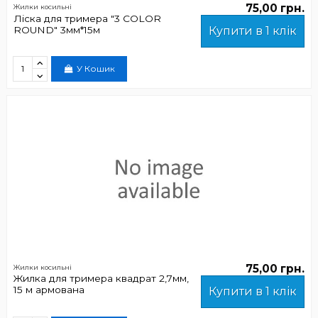
75,00 грн.
Жилки косильні
Ліска для тримера "3 COLOR
ROUND" 3мм*15м
Купити в 1 клік
У Кошик
75,00 грн.
Жилки косильні
Жилка для тримера квадрат 2,7мм,
15 м армована
Купити в 1 клік