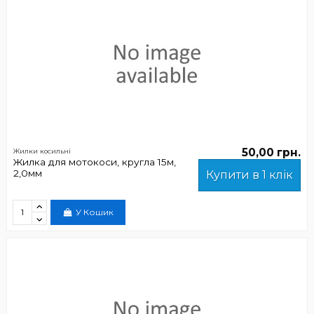
50,00 грн.
Жилки косильні
Жилка для мотокоси, кругла 15м,
2,0мм
Купити в 1 клік
У Кошик