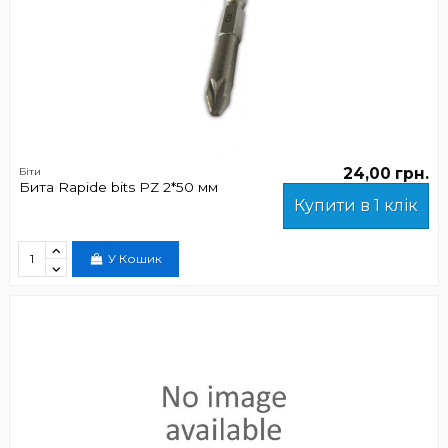
24,00 грн.
Біти
Бита Rapide bits PZ 2*50 мм
Купити в 1 клік
У Кошик