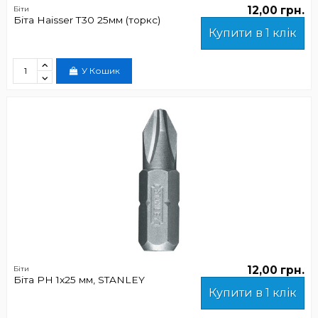
12,00 грн.
Біти
Біта Haisser Т30 25мм (торкс)
Купити в 1 клік
У Кошик
12,00 грн.
Біти
Біта PH 1x25 мм, STANLEY
Купити в 1 клік