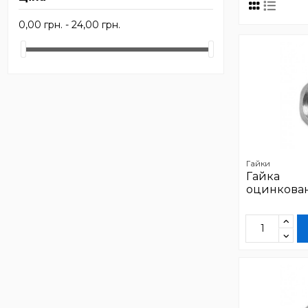
0,00 грн. - 24,00 грн.
Гайки
Гайка
оцинкован