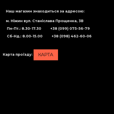
Наш магазин знаходиться за адресою:
м. Ніжин вул. Станіслава Прощенка, 3В
Пн-Пт.: 8.30-17.30
+38 (099) 075-56-79
Сб-Нд
.: 8.00-15.00
+38 (098) 462-60-06
КАРТА
Карта проїзду
: