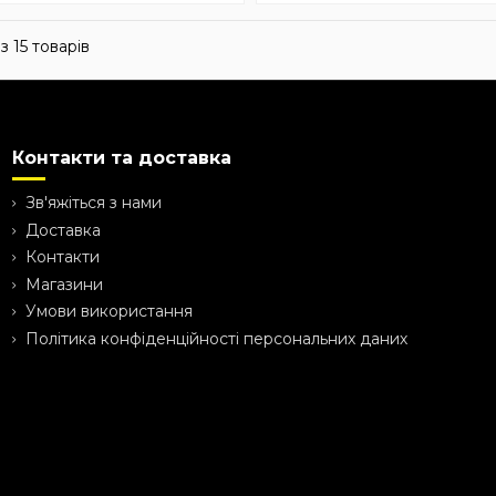
з 15 товарів
Контакти та доставка
Зв'яжіться з нами
Доставка
Контакти
Магазини
Умови використання
Політика конфіденційності персональних даних