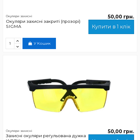
50,00 грн.
Окуляри захисні
Окуляри захисні закриті (прозорі)
SIGMA
Купити в 1 клік
У Кошик
50,00 грн.
Окуляри захисні
Захисні окуляри регульована дужка