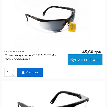
45,60 грн.
Окуляри захисні
Очки защитные СИЛА ОПТИК
(тонированные)
Купити в 1 клік
У Кошик