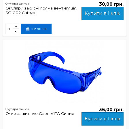
30,00 грн.
Окуляри захисні
Окуляри захисні пряма вентиляція,
SG-002 Світязь
Купити в 1 клік
У Кошик
36,00 грн.
Окуляри захисні
Очки защитные Озон VITA Синие
Купити в 1 клік