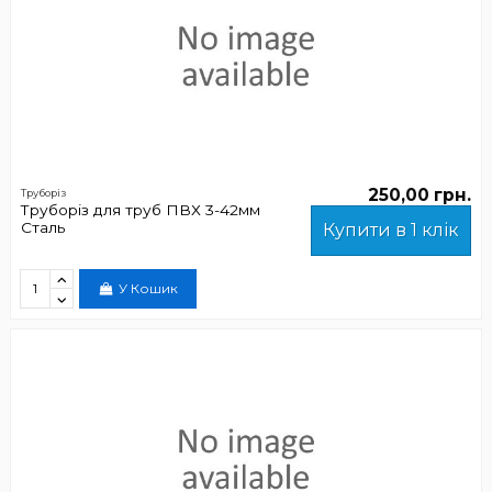
250,00 грн.
Труборіз
Труборіз для труб ПВХ 3-42мм
Сталь
Купити в 1 клік
У Кошик