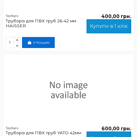
400,00 грн.
Труборіз
Труборіз для ПВХ труб 26-42 мм
HAISSER
Купити в 1 клік
У Кошик
600,00 грн.
Труборіз
Труборіз для ПВХ труб YATO 42мм