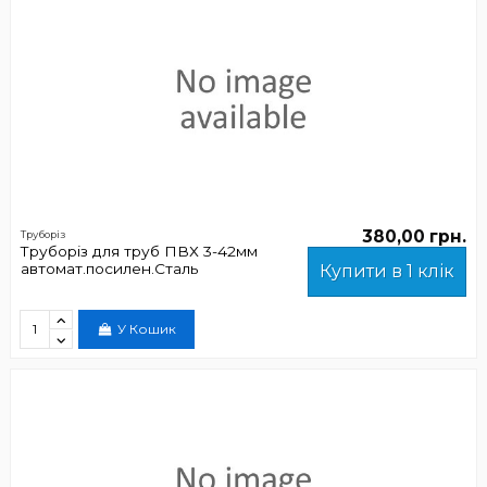
380,00 грн.
Труборіз
Труборіз для труб ПВХ 3-42мм
автомат.посилен.Сталь
Купити в 1 клік
У Кошик