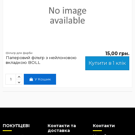
15,00 грн.
Фільтр для фарби
Паперовий фільтр з нейлоновою
вкладкою BOLL
Купити в 1 клік
У Кошик
ПОКУПЦЕВІ
Контакти та
Контакти
доставка