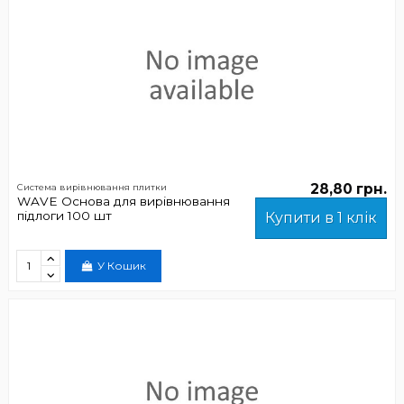
28,80 грн.
Система вирівнювання плитки
WAVE Основа для вирівнювання
підлоги 100 шт
Купити в 1 клік
У Кошик