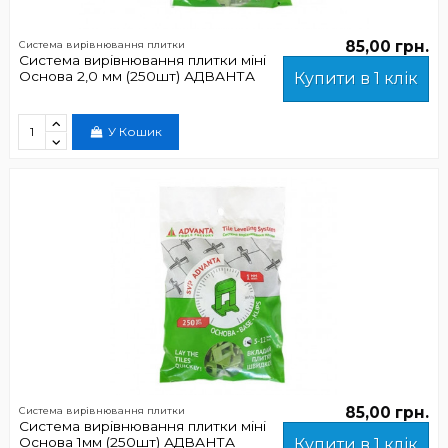
85,00 грн.
Система вирівнювання плитки
Система вирівнювання плитки міні
Основа 2,0 мм (250шт) АДВАНТА
Купити в 1 клік
У Кошик
85,00 грн.
Система вирівнювання плитки
Система вирівнювання плитки міні
Основа 1мм (250шт) АДВАНТА
Купити в 1 клік