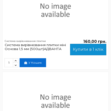
160,00 грн.
Система вирівнювання плитки
Система вирівнювання плитки міні
Основа 1,5 мм (500шт)АДВАНТА
Купити в 1 клік
У Кошик