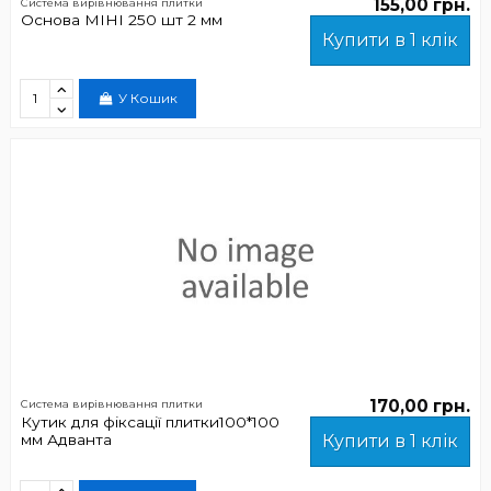
155,00 грн.
Система вирівнювання плитки
Основа МІНІ 250 шт 2 мм
Купити в 1 клік
У Кошик
170,00 грн.
Система вирівнювання плитки
Кутик для фіксації плитки100*100
мм Адванта
Купити в 1 клік