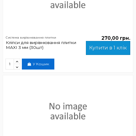
270,00 грн.
Система вирівнювання плитки
Кліпси для вирівнювання плитки
MAXI 3 мм (30шт)
Купити в 1 клік
У Кошик