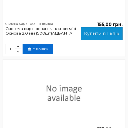
155,00 грн.
Система вирівнювання плитки
Система вирівнювання плитки міні
Основа 2,0 мм (500шт)АДВАНТА
Купити в 1 клік
У Кошик