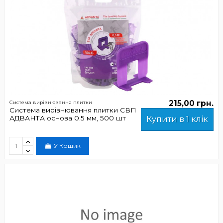
215,00 грн.
Система вирівнювання плитки
Система вирівнювання плитки СВП
АДВАНТА основа 0.5 мм, 500 шт
Купити в 1 клік
У Кошик