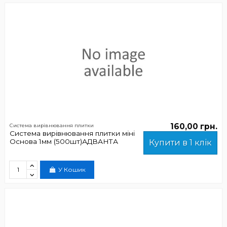
160,00 грн.
Система вирівнювання плитки
Система вирівнювання плитки міні
Основа 1мм (500шт)АДВАНТА
Купити в 1 клік
У Кошик