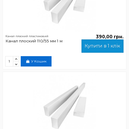
390,00 грн.
Канал плоский пластиковий
Канал плоский 110/55 мм 1 м
Купити в 1 клік
У Кошик