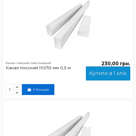
230,00 грн.
Канал плоский пластиковий
Канал плоский 110/55 мм 0,5 м
Купити в 1 клік
У Кошик