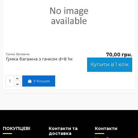
70,00 грн.
Гумка багажна
Гумка багажна з гачком d=8 1м
Купити в 1 клік
У Кошик
ПОКУПЦЕВІ
Контакти та
Контакти
доставка