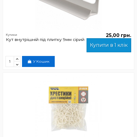
25,00 грн.
Кутики
Кут внутрішній під плитку 9мм сірий
Купити в 1 клік
У Кошик