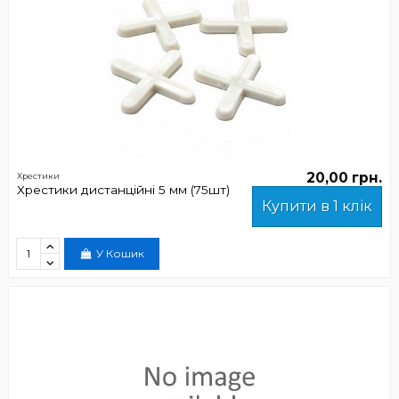
20,00 грн.
Хрестики
Хрестики дистанційні 5 мм (75шт)
Купити в 1 клік
У Кошик