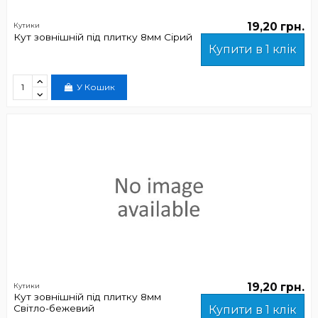
19,20 грн.
Кутики
Кут зовнішній під плитку 8мм Сірий
Купити в 1 клік
У Кошик
19,20 грн.
Кутики
Кут зовнішній під плитку 8мм
Світло-бежевий
Купити в 1 клік