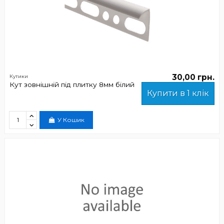
30,00 грн.
Кутики
Кут зовнішній під плитку 8мм білий
Купити в 1 клік
У Кошик