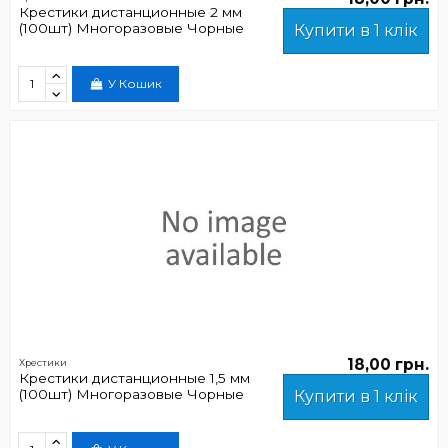
Крестики дистанционные 2 мм
(100шт) Многоразовые Чорные
Купити в 1 клік
У Кошик
18,00 грн.
Хрестики
Крестики дистанционные 1,5 мм
(100шт) Многоразовые Чорные
Купити в 1 клік