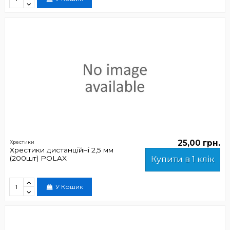
25,00 грн.
Хрестики
Хрестики дистанційні 2,5 мм
(200шт) POLAX
Купити в 1 клік
У Кошик