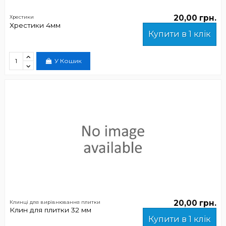
20,00 грн.
Хрестики
Хрестики 4мм
Купити в 1 клік
У Кошик
20,00 грн.
Клинці для вирівнювання плитки
Клин для плитки 32 мм
Купити в 1 клік