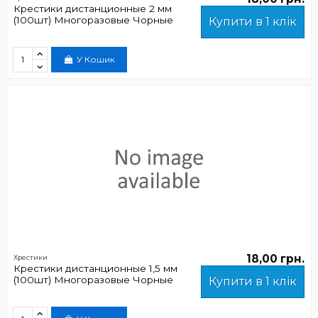
Крестики дистанционные 2 мм
(100шт) Многоразовые Чорные
Купити в 1 клік
У Кошик
18,00 грн.
Хрестики
Крестики дистанционные 1,5 мм
(100шт) Многоразовые Чорные
Купити в 1 клік