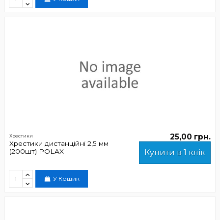
25,00 грн.
Хрестики
Хрестики дистанційні 2,5 мм
(200шт) POLAX
Купити в 1 клік
У Кошик