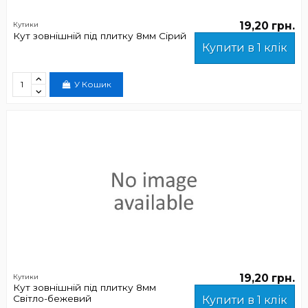
19,20 грн.
Кутики
Кут зовнішній під плитку 8мм Сірий
Купити в 1 клік
У Кошик
19,20 грн.
Кутики
Кут зовнішній під плитку 8мм
Світло-бежевий
Купити в 1 клік