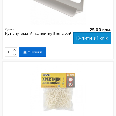
25,00 грн.
Кутики
Кут внутрішній під плитку 9мм сірий
Купити в 1 клік
У Кошик