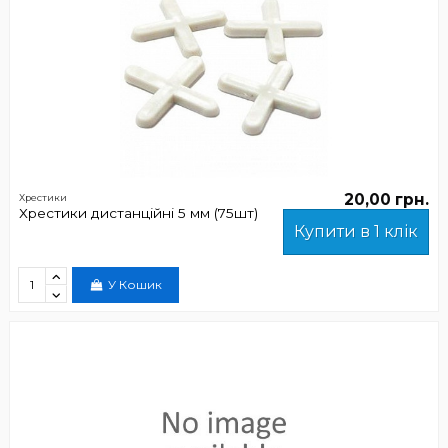
20,00 грн.
Хрестики
Хрестики дистанційні 5 мм (75шт)
Купити в 1 клік
У Кошик