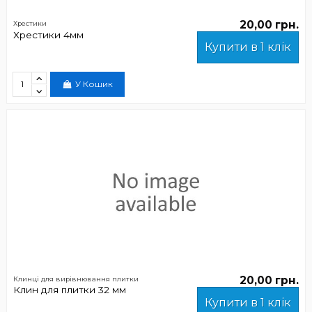
20,00 грн.
Хрестики
Хрестики 4мм
Купити в 1 клік
У Кошик
20,00 грн.
Клинці для вирівнювання плитки
Клин для плитки 32 мм
Купити в 1 клік