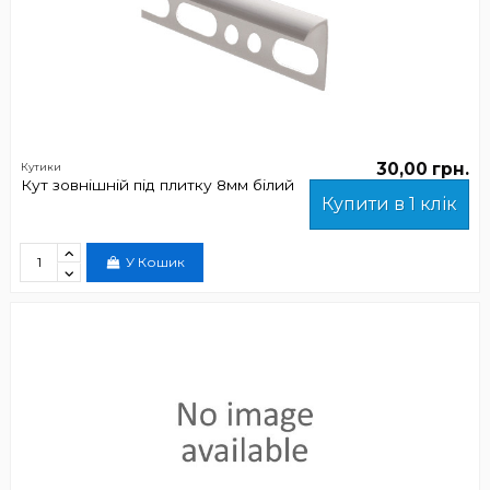
30,00 грн.
Кутики
Кут зовнішній під плитку 8мм білий
Купити в 1 клік
У Кошик