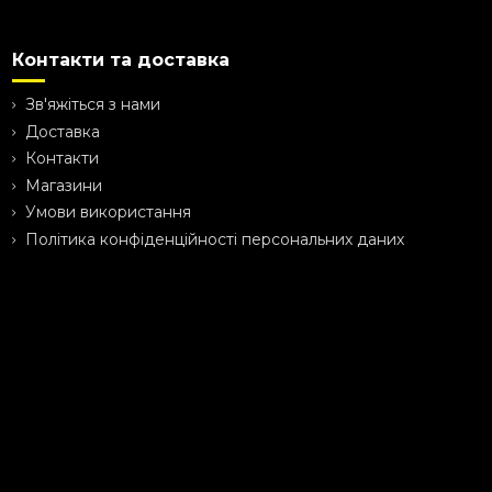
Контакти та доставка
Зв'яжіться з нами
Доставка
Контакти
Магазини
Умови використання
Політика конфіденційності персональних даних