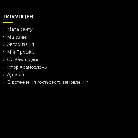
ПОКУПЦЕВІ
Мапа сайту
Магазини
Авторизація
Мій Профіль
Особисті дані
Історія замовлень
Адреси
Відстеження гостьового замовлення