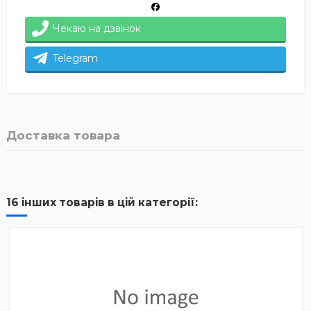
Чекаю на дзвінок
Telegram
Доставка товара
16 інших товарів в цій категорії: