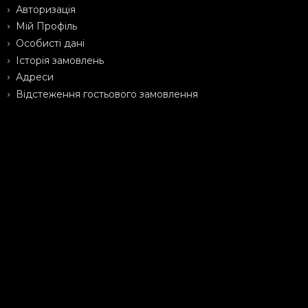
Авторизація
Мій Профіль
Особисті дані
Історія замовлень
Адреси
Відстеження гостьового замовлення