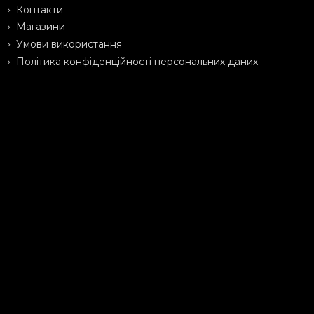
Контакти
Магазини
Умови використання
Політика конфіденційності персональних даних