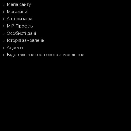
Мапа сайту
Магазини
Авторизація
Мій Профіль
Особисті дані
Історія замовлень
Адреси
Відстеження гостьового замовлення