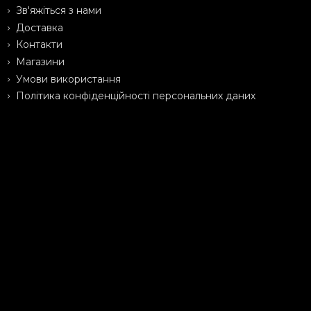
Зв'яжіться з нами
Доставка
Контакти
Магазини
Умови використання
Політика конфіденційності персональних даних