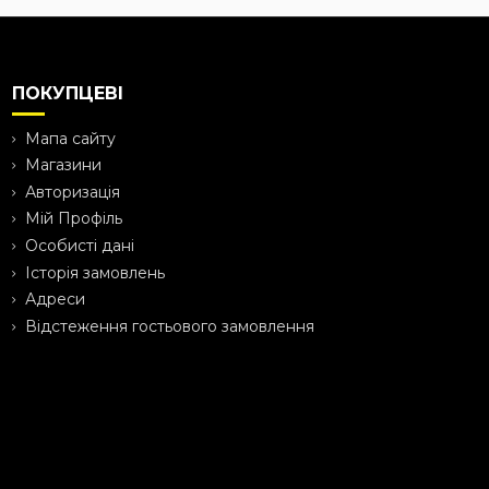
ПОКУПЦЕВІ
Мапа сайту
Магазини
Авторизація
Мій Профіль
Особисті дані
Історія замовлень
Адреси
Відстеження гостьового замовлення