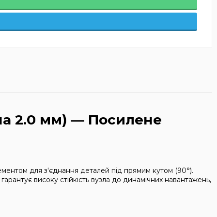
а 2.0 мм) — Посилене
ментом для з'єднання деталей під прямим кутом (90°).
гарантує високу стійкість вузла до динамічних навантажень,