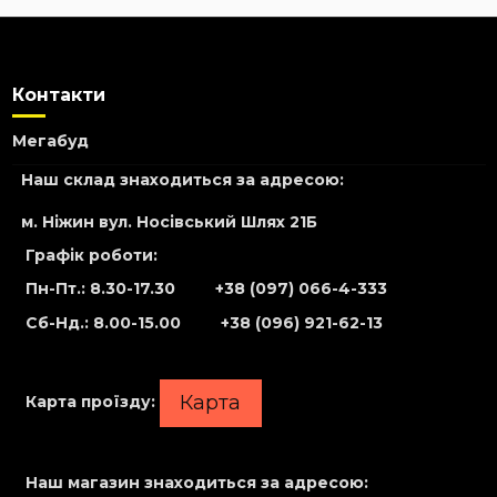
Контакти
Мегабуд
Наш склад знаходиться за адресою:
м. Ніжин вул. Носівський Шлях 21Б
Графік роботи:
Пн-Пт.: 8.30-17.30
+38 (097) 066-4-333
Сб-Нд
.: 8.00-15.00
+38 (096) 921-62-13
Карта
Карта проїзду:
Наш магазин знаходиться за адресою: