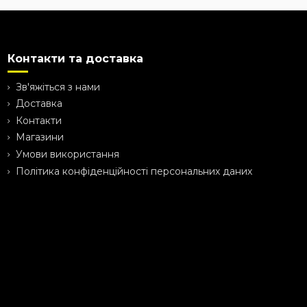
Контакти та доставка
Зв'яжіться з нами
Доставка
Контакти
Магазини
Умови використання
Політика конфіденційності персональних даних